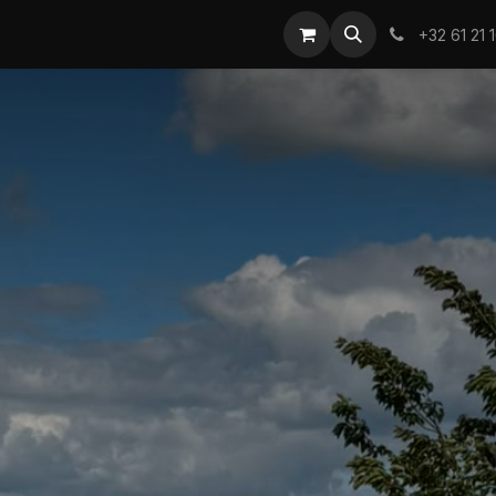
+32 61 21 