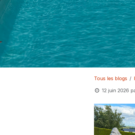
Tous les blogs
12 juin 2026
p