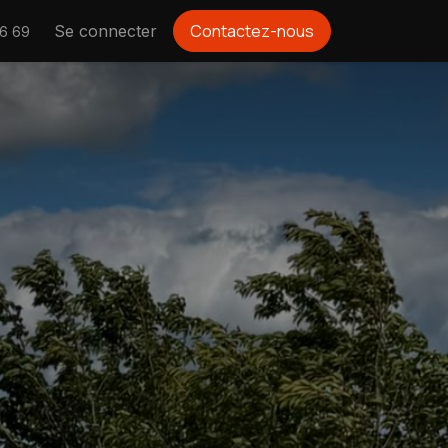
Contactez-nous
Se connecter
16 69