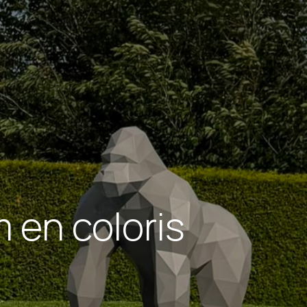
 en coloris