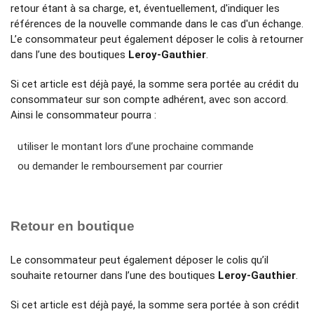
retour étant à sa charge, et, éventuellement, d'indiquer les
références de la nouvelle commande dans le cas d'un échange.
L’e consommateur peut également déposer le colis à retourner
dans l’une des boutiques
Leroy-Gauthier
.
Si cet article est déjà payé, la somme sera portée au crédit du
consommateur sur son compte adhérent, avec son accord.
Ainsi le consommateur pourra :
utiliser le montant lors d’une prochaine commande
ou demander le remboursement par courrier
Retour en boutique
Le consommateur peut également déposer le colis qu’il
souhaite retourner dans l’une des boutiques
Leroy-Gauthier
.
Si cet article est déjà payé, la somme sera portée à son crédit