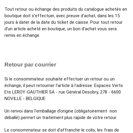
Tout retour ou échange des produits du catalogue achetés en
boutique doit s’effectuer, avec preuve d’achat, dans les 15
jours à dater de la date du ticket de caisse. Pour tout retour
d’un article acheté en boutique, un bon d’achat vous sera
remis en échange.
Retour par courrier
Si le consommateur souhaite effectuer un retour ou un
échange, il peut retourner l'article à l'adresse: Espaces Verts
Ets LEROY-GAUTHIER SA - rue Général Desobry, 278 - 6600
NOVILLE - BELGIQUE
Un renvoi dans l’emballage d’origine (obligatoirement non
déballé) permet un traitement plus rapide de votre retour.
Le consommateur se doit d’affranchir le colis, les frais de