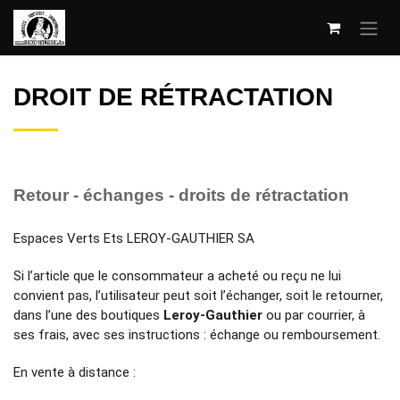
Se rendre au contenu
DROIT DE RÉTRACTATION
Retour - échanges - droits de rétractation
Espaces Verts Ets LEROY-GAUTHIER SA
Si l’article que le consommateur a acheté ou reçu ne lui
convient pas, l’utilisateur peut soit l’échanger, soit le retourner,
dans l’une des boutiques
Leroy-Gauthier
ou par courrier, à
ses frais, avec ses instructions : échange ou remboursement.
En vente à distance :