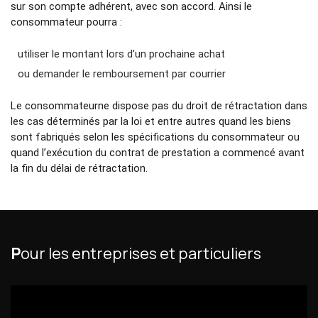
sur son compte adhérent, avec son accord. Ainsi le
consommateur pourra :
utiliser le montant lors d’un prochaine achat
ou demander le remboursement par courrier
Le consommateurne dispose pas du droit de rétractation dans
les cas déterminés par la loi et entre autres quand les biens
sont fabriqués selon les spécifications du consommateur ou
quand l’exécution du contrat de prestation a commencé avant
la fin du délai de rétractation.
P
our les entreprises et particuliers