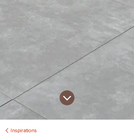
Inspirations