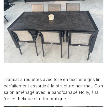
Transat à roulettes avec toile en textilène gris lin,
parfaitement assortie à la structure noir mat. Coin
salon aménagé avec le banc/canapé Holly, à la
fois esthétique et ultra pratique.