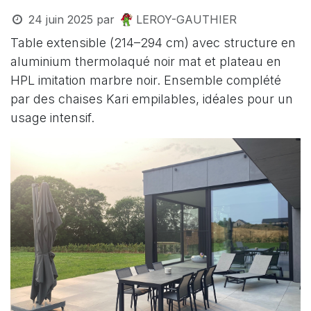
24 juin 2025
par
LEROY-GAUTHIER
Table extensible (214–294 cm) avec structure en
aluminium thermolaqué noir mat et plateau en
HPL imitation marbre noir. Ensemble complété
par des chaises Kari empilables, idéales pour un
usage intensif.