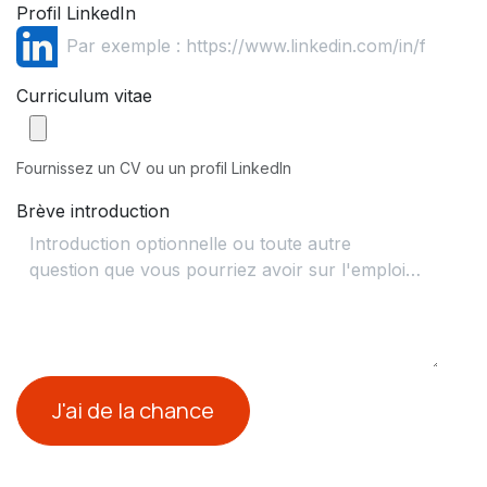
Profil LinkedIn
Curriculum vitae
Fournissez un CV ou un profil LinkedIn
Brève introduction
J'ai de la chance